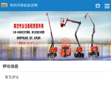
荆州升降机租赁网
评论信息
暂无评论