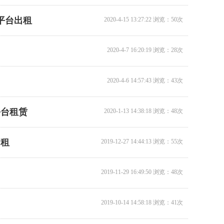
平台出租
2020-4-15 13:27:22 浏览：50次
12米升降机出租
2020-4-7 16:20:19 浏览：28次
2020-4-6 14:57:43 浏览：43次
平台租赁
2020-1-13 14:38:18 浏览：48次
出租
2019-12-27 14:44:13 浏览：55次
14米升降机出租
1
2
2019-11-29 16:49:50 浏览：48次
3
4
2019-10-14 14:58:18 浏览：41次
5