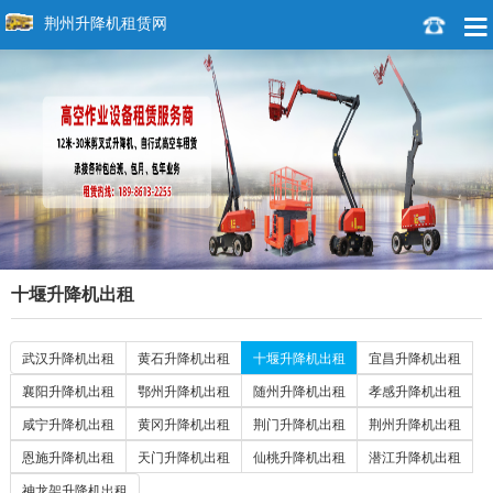
荆州升降机租赁网
十堰升降机出租
武汉升降机出租
黄石升降机出租
十堰升降机出租
宜昌升降机出租
襄阳升降机出租
鄂州升降机出租
随州升降机出租
孝感升降机出租
咸宁升降机出租
黄冈升降机出租
荆门升降机出租
荆州升降机出租
恩施升降机出租
天门升降机出租
仙桃升降机出租
潜江升降机出租
神龙架升降机出租