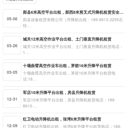
郧县6米高空平台出租，郧西8米剪叉式升降机租赁安全可靠
05-06
郧县设备租赁有限公司（升降机出租：189-8613-2255石
经…
城关12米高空作业平台出租、土门垂直升降机租赁
03-26
城关12米高空作业平台出租、土门垂直升降机租赁电话：
1…
十堰曲臂高空作业车出租，茅箭16米升降平台租赁
03-05
十堰曲臂高空作业车出租，茅箭16米升降平台租赁电
话:18…
军店10米升降平台出租，房县升降机租赁
12-31
军店10米升降平台出租，房县升降机租赁电话：189-
8613-…
红卫电动升降机出租，张湾6米升降平台租赁
12-09
红卫电动升降机出租，张湾6米升降平台租赁电话：189-