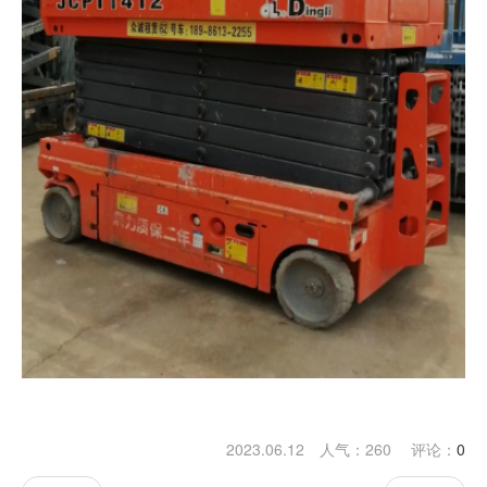
2023.06.12 人气：
260
评论：
0